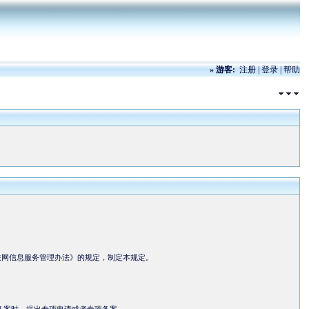
»
游客:
注册
|
登录
|
帮助
联网信息服务管理办法》的规定，制定本规定。