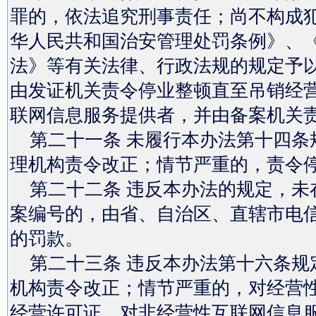
罪的，依法追究刑事责任；尚不构成
华人民共和国治安管理处罚条例》、
法》等有关法律、行政法规的规定予
由发证机关责令停业整顿直至吊销经
联网信息服务提供者，并由备案机关
第二十一条 未履行本办法第十四条
理机构责令改正；情节严重的，责令
第二十二条 违反本办法的规定，未
案编号的，由省、自治区、直辖市电信
的罚款。
第二十三条 违反本办法第十六条规
机构责令改正；情节严重的，对经营
经营许可证，对非经营性互联网信息