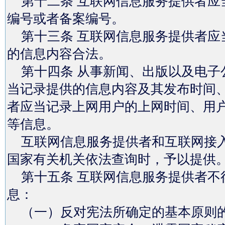
第十二条 互联网信息服务提供者应
编号或者备案编号。
第十三条 互联网信息服务提供者应
的信息内容合法。
第十四条 从事新闻、出版以及电子
当记录提供的信息内容及其发布时间
者应当记录上网用户的上网时间、用
等信息。
互联网信息服务提供者和互联网接入
国家有关机关依法查询时，予以提供
第十五条 互联网信息服务提供者不
息：
（一）反对宪法所确定的基本原则