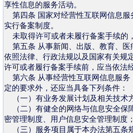
享性信息的服务活动。
第四条 国家对经营性互联网信息服
实行备案制度。
未取得许可或者未履行备案手续的，
第五条 从事新闻、出版、教育、医
依照法律、行政法规以及国家有关规
许可或者履行备案手续前，应当依法
第六条 从事经营性互联网信息服务
定的要求外，还应当具备下列条件：
（一）有业务发展计划及相关技术
（二）有健全的网络与信息安全保障
密管理制度、用户信息安全管理制度
（三）服务项目属于本办法第五条规