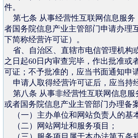
件。
第七条 从事经营性互联网信息服务
者国务院信息产业主管部门申请办理
下简称经营许可证）。
省、自治区、直辖市电信管理机构或
之日起60日内审查完毕，作出批准或
可证；不予批准的，应当书面通知申
申请人取得经营许可证后，应当持经
第八条 从事非经营性互联网信息服
或者国务院信息产业主管部门办理备
（一）主办单位和网站负责人的基
（二）网站网址和服务项目；
（三）服务项目属于本办法第五条规