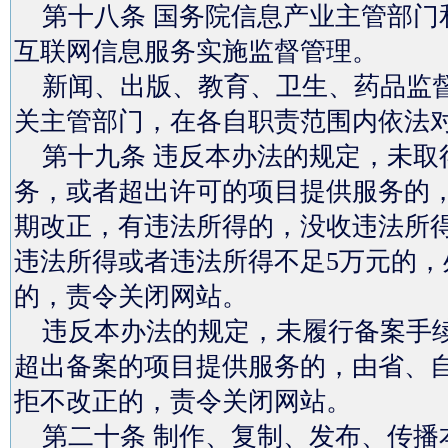
第十八条 国务院信息产业主管部门
互联网信息服务实施监督管理。
新闻、出版、教育、卫生、药品监督
关主管部门，在各自职责范围内依法
第十九条 违反本办法的规定，未取
务，或者超出许可的项目提供服务的
期改正，有违法所得的，没收违法所得
违法所得或者违法所得不足5万元的，处
的，责令关闭网站。
违反本办法的规定，未履行备案手续
超出备案的项目提供服务的，由省、
拒不改正的，责令关闭网站。
第二十条 制作、复制、发布、传播