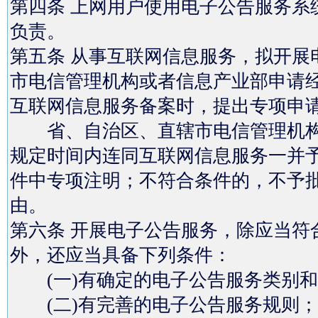
第四条 上网用户使用电子公告服务系
负责。
第五条 从事互联网信息服务，拟开展
市电信管理机构或者信息产业部申请
互联网信息服务备案时，提出专项申
省、自治区、直辖市电信管理机构
规定时间内连同互联网信息服务一并
件中专项注明；不符合条件的，不予
由。
第六条 开展电子公告服务，除应当符
外，还应当具备下列条件：
(一)有确定的电子公告服务类别和
(二)有完善的电子公告服务规则；