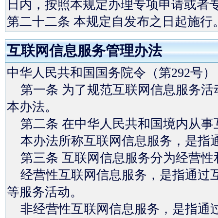
日内，按照本规定办理专项申请或者
第二十二条 本规定自发布之日起施行
互联网信息服务管理办法
中华人民共和国国务院令（第292号）
第一条 为了规范互联网信息服务活
本办法。
第二条 在中华人民共和国境内从事
本办法所称互联网信息服务，是指通
第三条 互联网信息服务分为经营性
经营性互联网信息服务，是指通过互
等服务活动。
非经营性互联网信息服务，是指通过