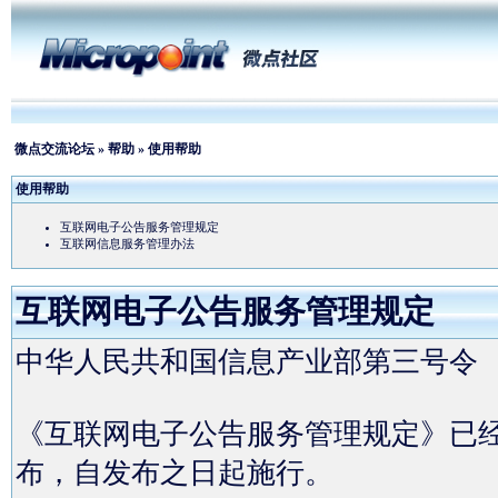
微点交流论坛
»
帮助
» 使用帮助
使用帮助
互联网电子公告服务管理规定
互联网信息服务管理办法
互联网电子公告服务管理规定
中华人民共和国信息产业部第三号令
《互联网电子公告服务管理规定》已经2
布，自发布之日起施行。