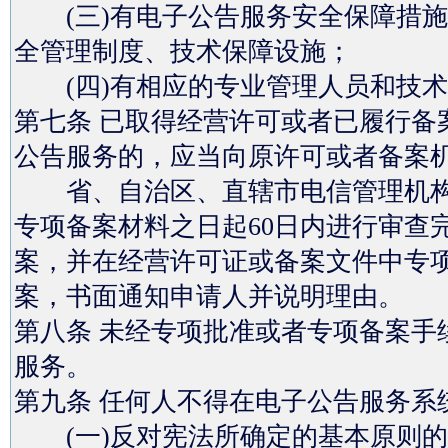
(三)有电子公告服务安全保障措施
全管理制度、技术保障设施；
(四)有相应的专业管理人员和技术
第七条 已取得经营许可或者已履行备
公告服务的，应当向原许可或者备案
省、自治区、直辖市电信管理机构
专项备案材料之日起60日内进行审查
案，并在经营许可证或备案文件中专
案，书面通知申请人并说明理由。
第八条 未经专项批准或者专项备案手
服务。
第九条 任何人不得在电子公告服务系
(一)反对宪法所确定的基本原则的