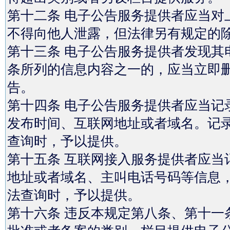
第十二条 电子公告服务提供者应当对
不得向他人泄露，但法律另有规定的
第十三条 电子公告服务提供者发现其
条所列的信息内容之一的，应当立即
告。
第十四条 电子公告服务提供者应当记
发布时间、互联网地址或者域名。记录
查询时，予以提供。
第十五条 互联网接入服务提供者应当
地址或者域名、主叫电话号码等信息，
法查询时，予以提供。
第十六条 违反本规定第八条、第十一