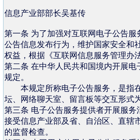
信息产业部部长吴基传
第一条 为了加强对互联网电子公告服
公告信息发布行为，维护国家安全和
权益，根据《互联网信息服务管理办
第二条 在中华人民共和国境内开展电
规定。
本规定所称电子公告服务，是指在
坛、网络聊天室、留言板等交互形式
第三条 电子公告服务提供者开展服务
接受信息产业部及省、自治区、直辖
的监督检查。