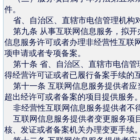
件。
省、自治区、直辖市电信管理机构对
第九条 从事互联网信息服务，拟开
信息服务许可或者办理非经营性互联
项申请或者专项备案。
第十条 省、自治区、直辖市电信管
得经营许可证或者已履行备案手续的
第十一条 互联网信息服务提供者应
超出经许可或者备案的项目提供服务
非经营性互联网信息服务提供者不
互联网信息服务提供者变更服务项目
核、发证或者备案机关办理变更手续