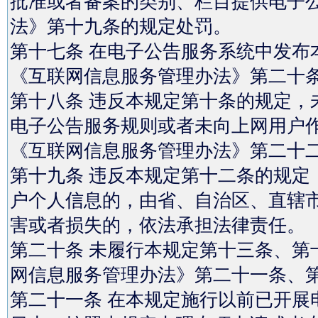
批准或者备案的类别、栏目提供电子
法》第十九条的规定处罚。
第十七条 在电子公告服务系统中发布
《互联网信息服务管理办法》第二十
第十八条 违反本规定第十条的规定，
电子公告服务规则或者未向上网用户
《互联网信息服务管理办法》第二十
第十九条 违反本规定第十二条的规定
户个人信息的，由省、自治区、直辖
害或者损失的，依法承担法律责任。
第二十条 未履行本规定第十三条、第
网信息服务管理办法》第二十一条、
第二十一条 在本规定施行以前已开展