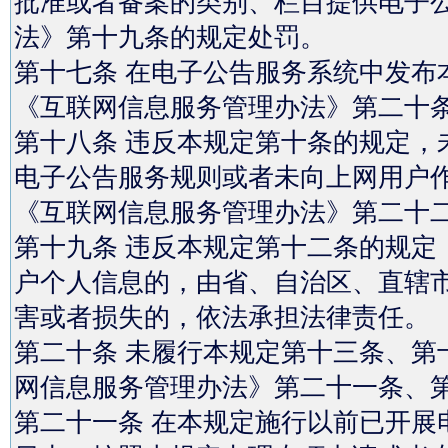
批准或者备案的类别、栏目提供电子
法》第十九条的规定处罚。
第十七条 在电子公告服务系统中发布
《互联网信息服务管理办法》第二十
第十八条 违反本规定第十条的规定，
电子公告服务规则或者未向上网用户
《互联网信息服务管理办法》第二十
第十九条 违反本规定第十二条的规定
户个人信息的，由省、自治区、直辖
害或者损失的，依法承担法律责任。
第二十条 未履行本规定第十三条、第
网信息服务管理办法》第二十一条、
第二十一条 在本规定施行以前已开展