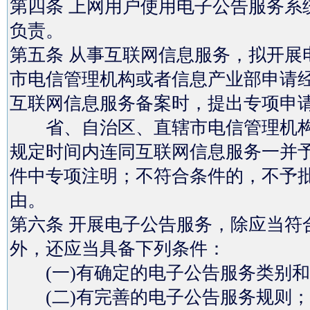
第四条 上网用户使用电子公告服务系
负责。
第五条 从事互联网信息服务，拟开展
市电信管理机构或者信息产业部申请
互联网信息服务备案时，提出专项申
省、自治区、直辖市电信管理机构
规定时间内连同互联网信息服务一并
件中专项注明；不符合条件的，不予
由。
第六条 开展电子公告服务，除应当符
外，还应当具备下列条件：
(一)有确定的电子公告服务类别和
(二)有完善的电子公告服务规则；