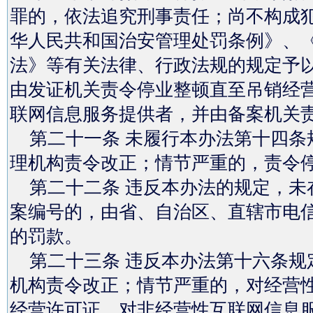
罪的，依法追究刑事责任；尚不构成
华人民共和国治安管理处罚条例》、
法》等有关法律、行政法规的规定予
由发证机关责令停业整顿直至吊销经
联网信息服务提供者，并由备案机关
第二十一条 未履行本办法第十四条
理机构责令改正；情节严重的，责令
第二十二条 违反本办法的规定，未
案编号的，由省、自治区、直辖市电信
的罚款。
第二十三条 违反本办法第十六条规
机构责令改正；情节严重的，对经营
经营许可证，对非经营性互联网信息