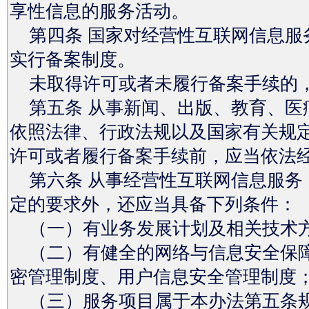
享性信息的服务活动。
第四条 国家对经营性互联网信息服
实行备案制度。
未取得许可或者未履行备案手续的，
第五条 从事新闻、出版、教育、医
依照法律、行政法规以及国家有关规
许可或者履行备案手续前，应当依法
第六条 从事经营性互联网信息服务
定的要求外，还应当具备下列条件：
（一）有业务发展计划及相关技术
（二）有健全的网络与信息安全保障
密管理制度、用户信息安全管理制度
（三）服务项目属于本办法第五条规