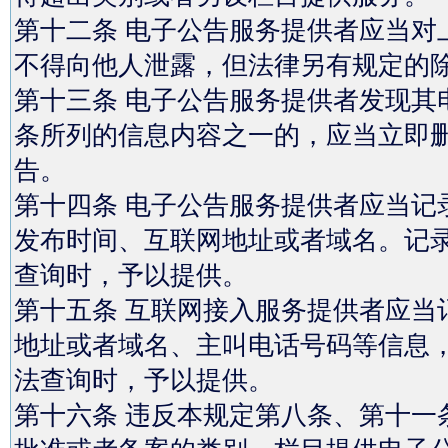
第十二条 电子公告服务提供者应当对
不得向他人泄露，但法律另有规定的
第十三条 电子公告服务提供者发现其
条所列的信息内容之一的，应当立即
告。
第十四条 电子公告服务提供者应当记
发布时间、互联网地址或者域名。记录
查询时，予以提供。
第十五条 互联网接入服务提供者应当
地址或者域名、主叫电话号码等信息，
法查询时，予以提供。
第十六条 违反本规定第八条、第十一