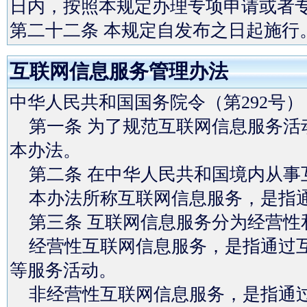
日内，按照本规定办理专项申请或者
第二十二条 本规定自发布之日起施行
互联网信息服务管理办法
中华人民共和国国务院令（第292号）
第一条 为了规范互联网信息服务活
本办法。
第二条 在中华人民共和国境内从事
本办法所称互联网信息服务，是指通
第三条 互联网信息服务分为经营性
经营性互联网信息服务，是指通过互
等服务活动。
非经营性互联网信息服务，是指通过