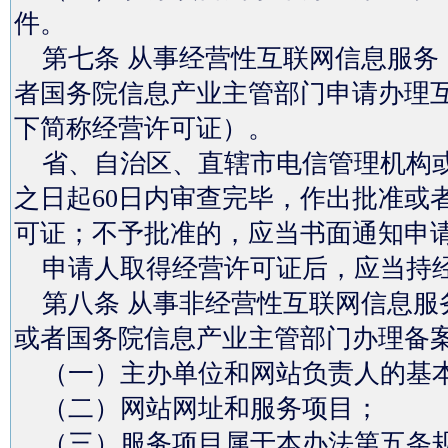
件。
第七条 从事经营性互联网信息服务
者国务院信息产业主管部门申请办理
下简称经营许可证）。
省、自治区、直辖市电信管理机构或
之日起60日内审查完毕，作出批准或
可证；不予批准的，应当书面通知申
申请人取得经营许可证后，应当持经
第八条 从事非经营性互联网信息服
或者国务院信息产业主管部门办理备
（一）主办单位和网站负责人的基
（二）网站网址和服务项目；
（三）服务项目属于本办法第五条规