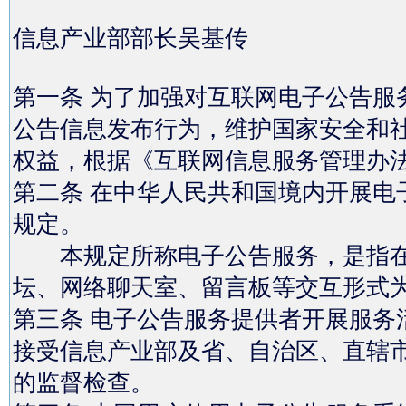
信息产业部部长吴基传
第一条 为了加强对互联网电子公告服
公告信息发布行为，维护国家安全和
权益，根据《互联网信息服务管理办
第二条 在中华人民共和国境内开展电
规定。
本规定所称电子公告服务，是指在
坛、网络聊天室、留言板等交互形式
第三条 电子公告服务提供者开展服务
接受信息产业部及省、自治区、直辖
的监督检查。