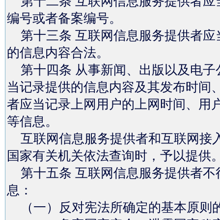
第十二条 互联网信息服务提供者应
编号或者备案编号。
第十三条 互联网信息服务提供者应
的信息内容合法。
第十四条 从事新闻、出版以及电子
当记录提供的信息内容及其发布时间
者应当记录上网用户的上网时间、用
等信息。
互联网信息服务提供者和互联网接入
国家有关机关依法查询时，予以提供
第十五条 互联网信息服务提供者不
息：
（一）反对宪法所确定的基本原则