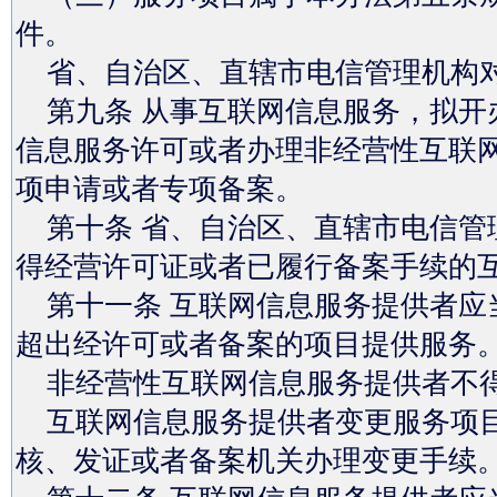
件。
省、自治区、直辖市电信管理机构对
第九条 从事互联网信息服务，拟开
信息服务许可或者办理非经营性互联
项申请或者专项备案。
第十条 省、自治区、直辖市电信管
得经营许可证或者已履行备案手续的
第十一条 互联网信息服务提供者应
超出经许可或者备案的项目提供服务
非经营性互联网信息服务提供者不
互联网信息服务提供者变更服务项目
核、发证或者备案机关办理变更手续