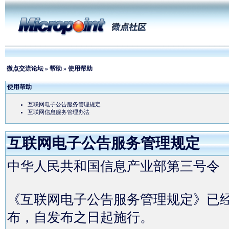
微点交流论坛
»
帮助
» 使用帮助
使用帮助
互联网电子公告服务管理规定
互联网信息服务管理办法
互联网电子公告服务管理规定
中华人民共和国信息产业部第三号令
《互联网电子公告服务管理规定》已经2
布，自发布之日起施行。