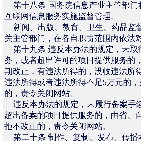
第十八条 国务院信息产业主管部门
互联网信息服务实施监督管理。
新闻、出版、教育、卫生、药品监督
关主管部门，在各自职责范围内依法
第十九条 违反本办法的规定，未取
务，或者超出许可的项目提供服务的
期改正，有违法所得的，没收违法所得
违法所得或者违法所得不足5万元的，处
的，责令关闭网站。
违反本办法的规定，未履行备案手续
超出备案的项目提供服务的，由省、
拒不改正的，责令关闭网站。
第二十条 制作、复制、发布、传播