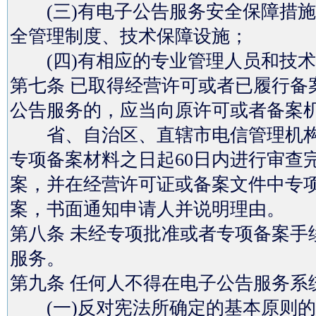
(三)有电子公告服务安全保障措施
全管理制度、技术保障设施；
(四)有相应的专业管理人员和技术
第七条 已取得经营许可或者已履行备
公告服务的，应当向原许可或者备案
省、自治区、直辖市电信管理机构
专项备案材料之日起60日内进行审查
案，并在经营许可证或备案文件中专
案，书面通知申请人并说明理由。
第八条 未经专项批准或者专项备案手
服务。
第九条 任何人不得在电子公告服务系
(一)反对宪法所确定的基本原则的