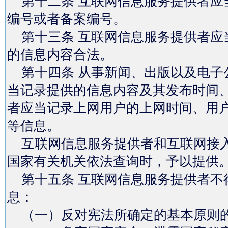
第十二条 互联网信息服务提供者应
编号或者备案编号。
第十三条 互联网信息服务提供者应
的信息内容合法。
第十四条 从事新闻、出版以及电子
当记录提供的信息内容及其发布时间
者应当记录上网用户的上网时间、用
等信息。
互联网信息服务提供者和互联网接入
国家有关机关依法查询时，予以提供
第十五条 互联网信息服务提供者不
息：
（一）反对宪法所确定的基本原则