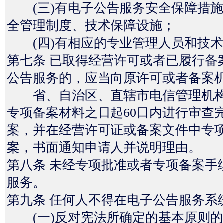
(三)有电子公告服务安全保障措施
全管理制度、技术保障设施；
(四)有相应的专业管理人员和技术
第七条 已取得经营许可或者已履行备
公告服务的，应当向原许可或者备案
省、自治区、直辖市电信管理机构
专项备案材料之日起60日内进行审查
案，并在经营许可证或备案文件中专
案，书面通知申请人并说明理由。
第八条 未经专项批准或者专项备案手
服务。
第九条 任何人不得在电子公告服务系
(一)反对宪法所确定的基本原则的