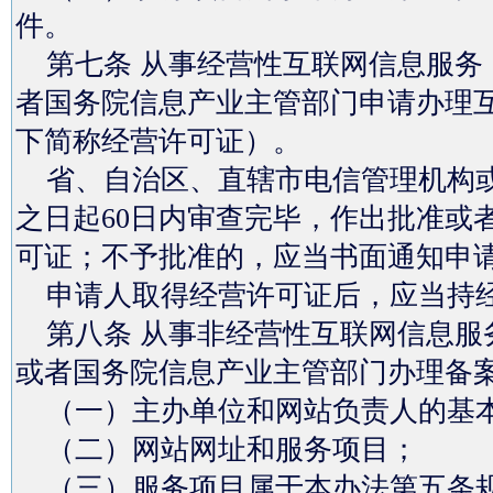
件。
第七条 从事经营性互联网信息服务
者国务院信息产业主管部门申请办理
下简称经营许可证）。
省、自治区、直辖市电信管理机构或
之日起60日内审查完毕，作出批准或
可证；不予批准的，应当书面通知申
申请人取得经营许可证后，应当持经
第八条 从事非经营性互联网信息服
或者国务院信息产业主管部门办理备
（一）主办单位和网站负责人的基
（二）网站网址和服务项目；
（三）服务项目属于本办法第五条规