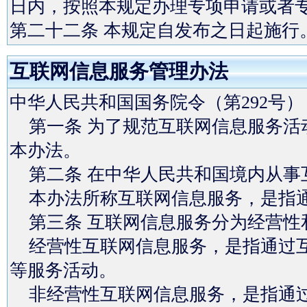
日内，按照本规定办理专项申请或者
第二十二条 本规定自发布之日起施行
互联网信息服务管理办法
中华人民共和国国务院令（第292号）
第一条 为了规范互联网信息服务活
本办法。
第二条 在中华人民共和国境内从事
本办法所称互联网信息服务，是指通
第三条 互联网信息服务分为经营性
经营性互联网信息服务，是指通过互
等服务活动。
非经营性互联网信息服务，是指通过