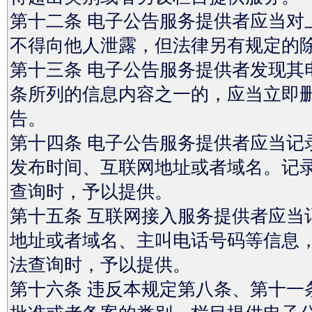
第十二条 电子公告服务提供者应当对
不得向他人泄露，但法律另有规定的
第十三条 电子公告服务提供者发现其
条所列的信息内容之一的，应当立即
告。
第十四条 电子公告服务提供者应当记
发布时间、互联网地址或者域名。记录
查询时，予以提供。
第十五条 互联网接入服务提供者应当
地址或者域名、主叫电话号码等信息，
法查询时，予以提供。
第十六条 违反本规定第八条、第十一