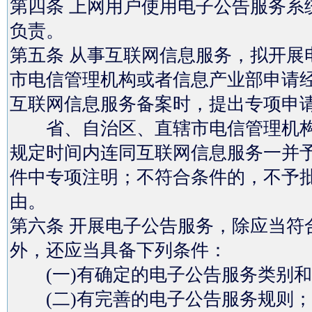
第四条 上网用户使用电子公告服务系
负责。
第五条 从事互联网信息服务，拟开展
市电信管理机构或者信息产业部申请
互联网信息服务备案时，提出专项申
省、自治区、直辖市电信管理机构
规定时间内连同互联网信息服务一并
件中专项注明；不符合条件的，不予
由。
第六条 开展电子公告服务，除应当符
外，还应当具备下列条件：
(一)有确定的电子公告服务类别和
(二)有完善的电子公告服务规则；