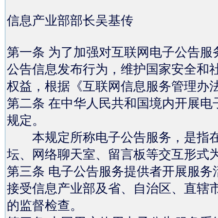
信息产业部部长吴基传
第一条 为了加强对互联网电子公告服
公告信息发布行为，维护国家安全和
权益，根据《互联网信息服务管理办
第二条 在中华人民共和国境内开展电
规定。
本规定所称电子公告服务，是指在
坛、网络聊天室、留言板等交互形式
第三条 电子公告服务提供者开展服务
接受信息产业部及省、自治区、直辖
的监督检查。