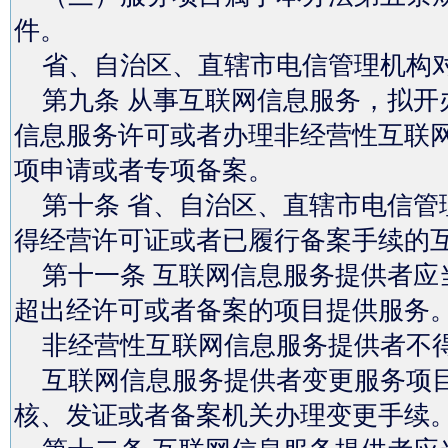
件。
省、自治区、直辖市电信管理机构对
第九条 从事互联网信息服务，拟开
信息服务许可或者办理非经营性互联
项申请或者专项备案。
第十条 省、自治区、直辖市电信管
得经营许可证或者已履行备案手续的
第十一条 互联网信息服务提供者应
超出经许可或者备案的项目提供服务
非经营性互联网信息服务提供者不
互联网信息服务提供者变更服务项目
核、发证或者备案机关办理变更手续