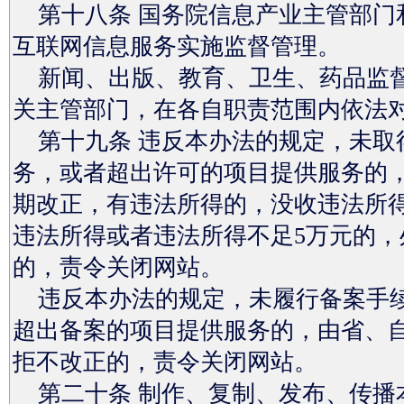
第十八条 国务院信息产业主管部门
互联网信息服务实施监督管理。
新闻、出版、教育、卫生、药品监督
关主管部门，在各自职责范围内依法
第十九条 违反本办法的规定，未取
务，或者超出许可的项目提供服务的
期改正，有违法所得的，没收违法所得
违法所得或者违法所得不足5万元的，处
的，责令关闭网站。
违反本办法的规定，未履行备案手续
超出备案的项目提供服务的，由省、
拒不改正的，责令关闭网站。
第二十条 制作、复制、发布、传播