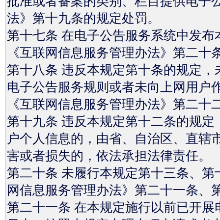
批准或者备案的类别、栏目提供电子
法》第十九条的规定处罚。
第十七条 在电子公告服务系统中发布
《互联网信息服务管理办法》第二十
第十八条 违反本规定第十条的规定，
电子公告服务规则或者未向上网用户
《互联网信息服务管理办法》第二十
第十九条 违反本规定第十二条的规定
户个人信息的，由省、自治区、直辖
害或者损失的，依法承担法律责任。
第二十条 未履行本规定第十三条、第
网信息服务管理办法》第二十一条、
第二十一条 在本规定施行以前已开展