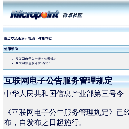
微点交流论坛
»
帮助
» 使用帮助
使用帮助
互联网电子公告服务管理规定
互联网信息服务管理办法
互联网电子公告服务管理规定
中华人民共和国信息产业部第三号令
《互联网电子公告服务管理规定》已经2
布，自发布之日起施行。