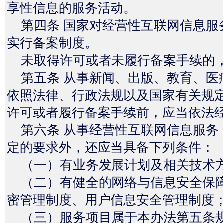
享性信息的服务活动。
第四条 国家对经营性互联网信息服
实行备案制度。
未取得许可或者未履行备案手续的，
第五条 从事新闻、出版、教育、医
依照法律、行政法规以及国家有关规
许可或者履行备案手续前，应当依法
第六条 从事经营性互联网信息服务
定的要求外，还应当具备下列条件：
（一）有业务发展计划及相关技术
（二）有健全的网络与信息安全保障
密管理制度、用户信息安全管理制度
（三）服务项目属于本办法第五条规