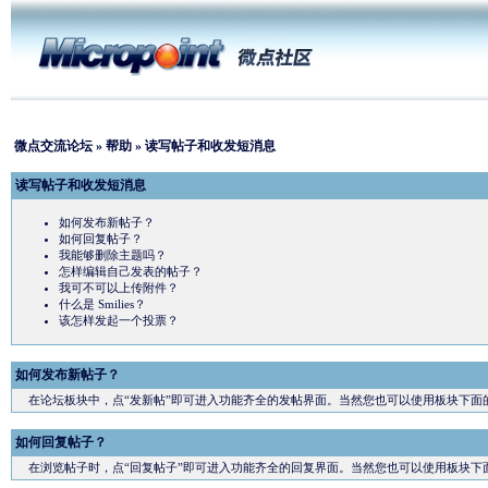
微点交流论坛
»
帮助
» 读写帖子和收发短消息
读写帖子和收发短消息
如何发布新帖子？
如何回复帖子？
我能够删除主题吗？
怎样编辑自己发表的帖子？
我可不可以上传附件？
什么是 Smilies？
该怎样发起一个投票？
如何发布新帖子？
在论坛板块中，点“发新帖”即可进入功能齐全的发帖界面。当然您也可以使用板块下面的
如何回复帖子？
在浏览帖子时，点“回复帖子”即可进入功能齐全的回复界面。当然您也可以使用板块下面