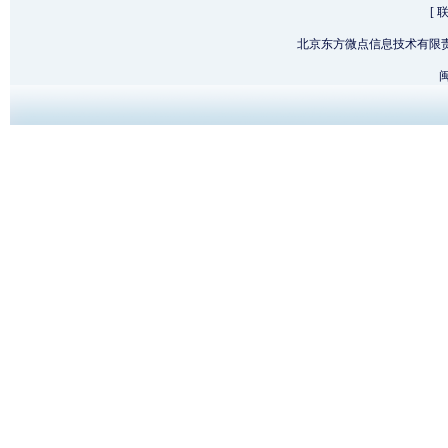
[
北京东方微点信息技术有限
闽