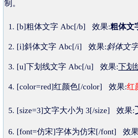
制。
[b]粗体文字 Abc[/b] 效果:
粗体文字
[i]斜体文字 Abc[/i] 效果:
斜体文字 
[u]下划线文字 Abc[/u] 效果:
下划线
[color=red]红颜色[/color] 效果:
红
[size=3]文字大小为 3[/size] 效果:
[font=仿宋]字体为仿宋[/font] 效果