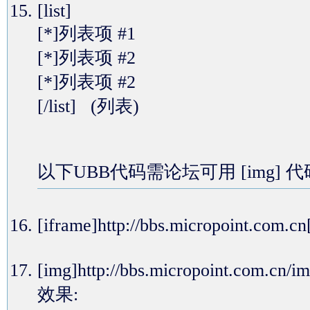
[list]
[*]列表项 #1
[*]列表项 #2
[*]列表项 #2
[/list] (列表)
以下UBB代码需论坛可用 [img] 
[iframe]http://bbs.micropoin
[img]http://bbs.micropoint.com.
效果: