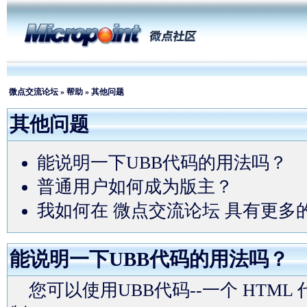
微点交流论坛
»
帮助
» 其他问题
其他问题
能说明一下UBB代码的用法吗？
普通用户如何成为版主？
我如何在 微点交流论坛 具有更多
能说明一下UBB代码的用法吗？
您可以使用UBB代码--一个 HTM