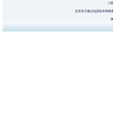
[
北京东方微点信息技术有限
闽