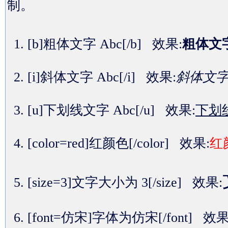
制。
[b]粗体文字 Abc[/b] 效果:
粗体文字
[i]斜体文字 Abc[/i] 效果:
斜体文字 
[u]下划线文字 Abc[/u] 效果:
下划线
[color=red]红颜色[/color] 效果:
红
[size=3]文字大小为 3[/size] 效果:
[font=仿宋]字体为仿宋[/font] 效果