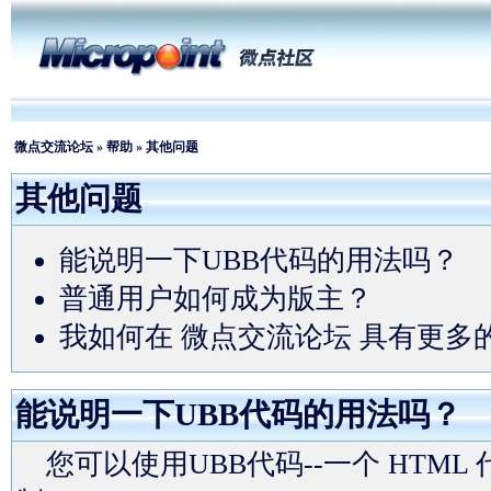
微点交流论坛
»
帮助
» 其他问题
其他问题
能说明一下UBB代码的用法吗？
普通用户如何成为版主？
我如何在 微点交流论坛 具有更多
能说明一下UBB代码的用法吗？
您可以使用UBB代码--一个 HTM