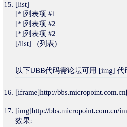
[list]
[*]列表项 #1
[*]列表项 #2
[*]列表项 #2
[/list] (列表)
以下UBB代码需论坛可用 [img] 
[iframe]http://bbs.micropoin
[img]http://bbs.micropoint.com.
效果: