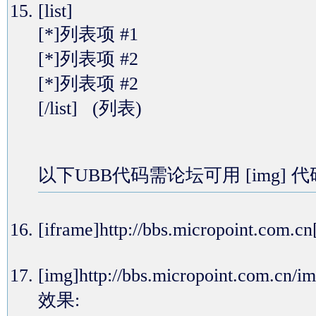
[list]
[*]列表项 #1
[*]列表项 #2
[*]列表项 #2
[/list] (列表)
以下UBB代码需论坛可用 [img] 
[iframe]http://bbs.micropoin
[img]http://bbs.micropoint.com.
效果: