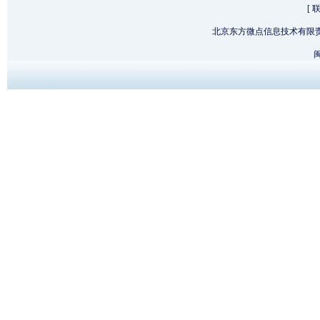
[
北京东方微点信息技术有限
闽