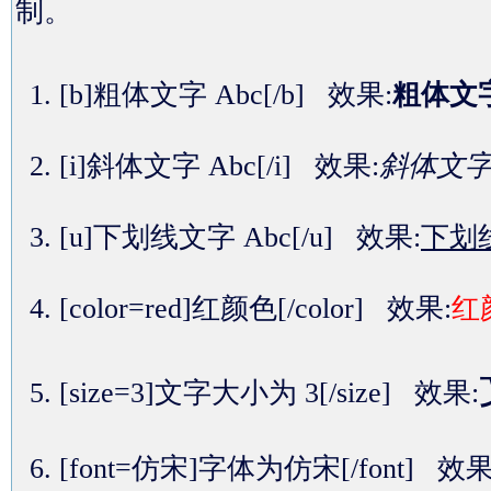
制。
[b]粗体文字 Abc[/b] 效果:
粗体文字
[i]斜体文字 Abc[/i] 效果:
斜体文字 
[u]下划线文字 Abc[/u] 效果:
下划线
[color=red]红颜色[/color] 效果:
红
[size=3]文字大小为 3[/size] 效果:
[font=仿宋]字体为仿宋[/font] 效果