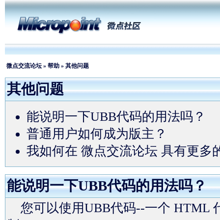
微点交流论坛
»
帮助
» 其他问题
其他问题
能说明一下UBB代码的用法吗？
普通用户如何成为版主？
我如何在 微点交流论坛 具有更多
能说明一下UBB代码的用法吗？
您可以使用UBB代码--一个 HTM