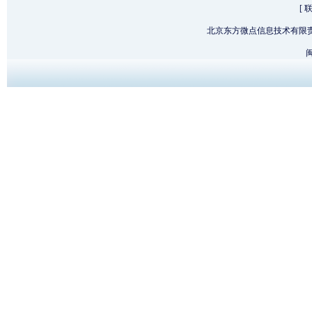
[
北京东方微点信息技术有限
闽