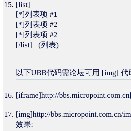
[list]
[*]列表项 #1
[*]列表项 #2
[*]列表项 #2
[/list] (列表)
以下UBB代码需论坛可用 [img] 
[iframe]http://bbs.micropoin
[img]http://bbs.micropoint.com.
效果: