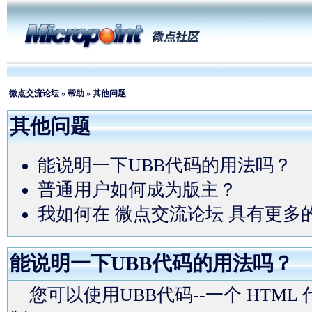
微点交流论坛
»
帮助
» 其他问题
其他问题
能说明一下UBB代码的用法吗？
普通用户如何成为版主？
我如何在 微点交流论坛 具有更多
能说明一下UBB代码的用法吗？
您可以使用UBB代码--一个 HTM