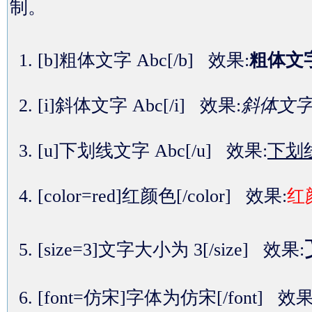
制。
[b]粗体文字 Abc[/b] 效果:
粗体文字
[i]斜体文字 Abc[/i] 效果:
斜体文字 
[u]下划线文字 Abc[/u] 效果:
下划线
[color=red]红颜色[/color] 效果:
红
[size=3]文字大小为 3[/size] 效果:
[font=仿宋]字体为仿宋[/font] 效果