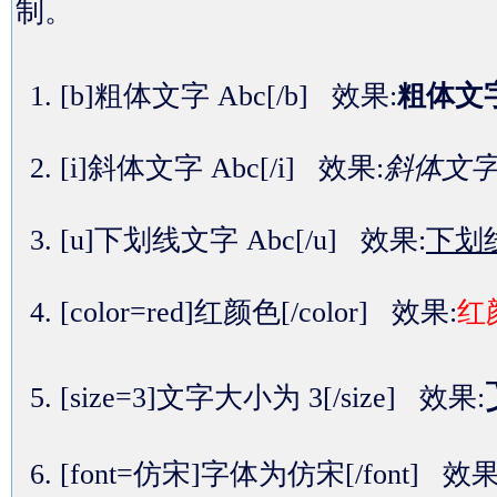
制。
[b]粗体文字 Abc[/b] 效果:
粗体文字
[i]斜体文字 Abc[/i] 效果:
斜体文字 
[u]下划线文字 Abc[/u] 效果:
下划线
[color=red]红颜色[/color] 效果:
红
[size=3]文字大小为 3[/size] 效果:
[font=仿宋]字体为仿宋[/font] 效果