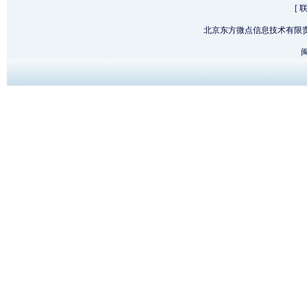
[
北京东方微点信息技术有限
闽