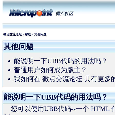
微点交流论坛
»
帮助
» 其他问题
其他问题
能说明一下UBB代码的用法吗？
普通用户如何成为版主？
我如何在 微点交流论坛 具有更多
能说明一下UBB代码的用法吗？
您可以使用UBB代码--一个 HTM