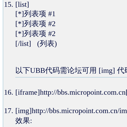
[list]
[*]列表项 #1
[*]列表项 #2
[*]列表项 #2
[/list] (列表)
以下UBB代码需论坛可用 [img] 
[iframe]http://bbs.micropoin
[img]http://bbs.micropoint.com.
效果: