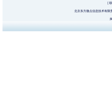
[
北京东方微点信息技术有限
闽