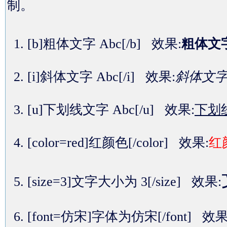
制。
[b]粗体文字 Abc[/b] 效果:
粗体文字
[i]斜体文字 Abc[/i] 效果:
斜体文字 
[u]下划线文字 Abc[/u] 效果:
下划线
[color=red]红颜色[/color] 效果:
红
[size=3]文字大小为 3[/size] 效果:
[font=仿宋]字体为仿宋[/font] 效果