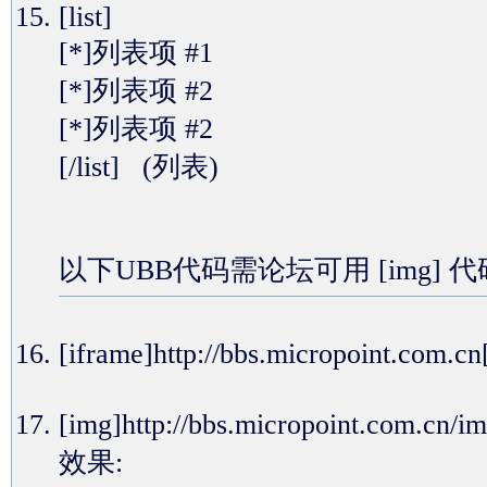
[list]
[*]列表项 #1
[*]列表项 #2
[*]列表项 #2
[/list] (列表)
以下UBB代码需论坛可用 [img] 
[iframe]http://bbs.micropoin
[img]http://bbs.micropoint.com.
效果: