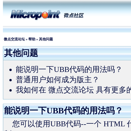
微点交流论坛
»
帮助
» 其他问题
其他问题
能说明一下UBB代码的用法吗？
普通用户如何成为版主？
我如何在 微点交流论坛 具有更多
能说明一下UBB代码的用法吗？
您可以使用UBB代码--一个 HTM