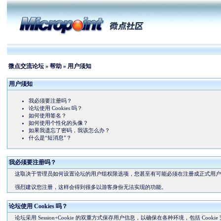
微点交流论坛
»
帮助
» 用户须知
用户须知
我必须要注册吗？
论坛使用 Cookies 吗？
如何使用签名？
如何使用个性化的头像？
如果我遗忘了密码，我该怎么办？
什么是“短消息”？
我必须要注册吗？
这取决于管理员如何设置论坛的用户组权限选项，您甚至有可能必须在注册成正式用户
强烈建议您注册，这样会得到很多以游客身份无法实现的功能。
论坛使用 Cookies 吗？
论坛采用 Session+Cookie 的双重方式保存用户信息，以确保在各种环境，包括 Co