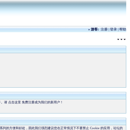
»
游客:
注册
|
登录
|
帮助
子。请
点击这里
免费注册成为我们的新用户！
带来一系列的方便和好处，因此我们强烈建议您在正常情况下不要禁止 Cookie 的应用，论坛的