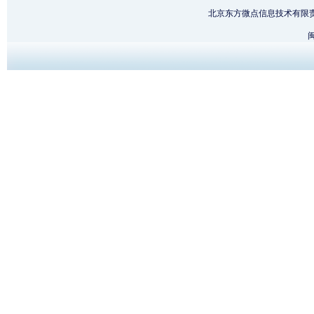
北京东方微点信息技术有限
闽