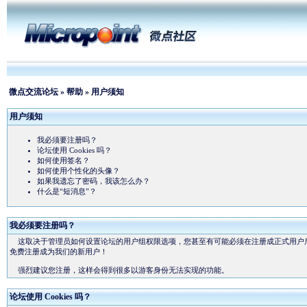
微点交流论坛
»
帮助
» 用户须知
用户须知
我必须要注册吗？
论坛使用 Cookies 吗？
如何使用签名？
如何使用个性化的头像？
如果我遗忘了密码，我该怎么办？
什么是“短消息”？
我必须要注册吗？
这取决于管理员如何设置论坛的用户组权限选项，您甚至有可能必须在注册成正式用户
免费注册成为我们的新用户！
强烈建议您注册，这样会得到很多以游客身份无法实现的功能。
论坛使用 Cookies 吗？