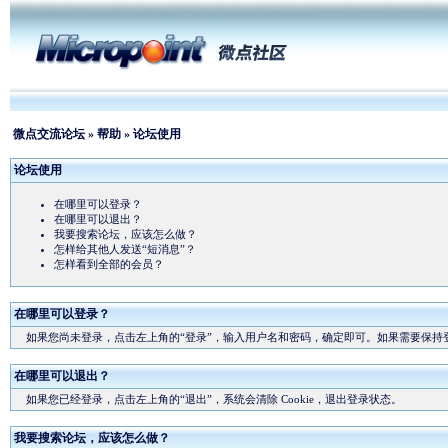
微点交流论坛
»
帮助
» 论坛使用
论坛使用
在哪里可以登录？
在哪里可以退出？
我要搜索论坛，应该怎么做？
怎样给其他人发送“短消息”？
怎样看到全部的会员？
在哪里可以登录？
如果您尚未登录，点击左上角的“登录”，输入用户名和密码，确定即可。如果需要保持登录
在哪里可以退出？
如果您已经登录，点击左上角的“退出”，系统会清除 Cookie，退出登录状态。
我要搜索论坛，应该怎么做？