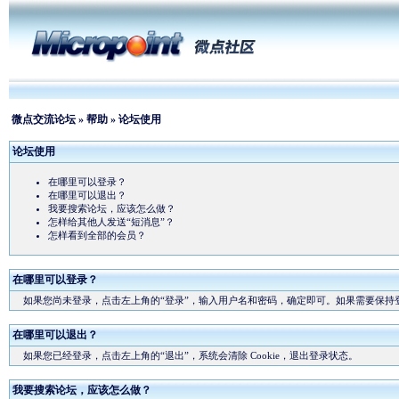
微点交流论坛
»
帮助
» 论坛使用
论坛使用
在哪里可以登录？
在哪里可以退出？
我要搜索论坛，应该怎么做？
怎样给其他人发送“短消息”？
怎样看到全部的会员？
在哪里可以登录？
如果您尚未登录，点击左上角的“登录”，输入用户名和密码，确定即可。如果需要保持登录
在哪里可以退出？
如果您已经登录，点击左上角的“退出”，系统会清除 Cookie，退出登录状态。
我要搜索论坛，应该怎么做？