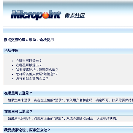
微点交流论坛
»
帮助
» 论坛使用
论坛使用
在哪里可以登录？
在哪里可以退出？
我要搜索论坛，应该怎么做？
怎样给其他人发送“短消息”？
怎样看到全部的会员？
在哪里可以登录？
如果您尚未登录，点击左上角的“登录”，输入用户名和密码，确定即可。如果需要保持登录
在哪里可以退出？
如果您已经登录，点击左上角的“退出”，系统会清除 Cookie，退出登录状态。
我要搜索论坛，应该怎么做？