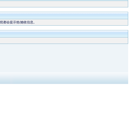
统都会提示他/她收信息。