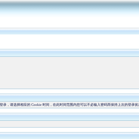
，请选择相应的 Cookie 时间，在此时间范围内您可以不必输入密码而保持上次的登录状