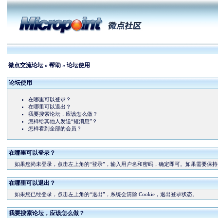
微点交流论坛
»
帮助
» 论坛使用
论坛使用
在哪里可以登录？
在哪里可以退出？
我要搜索论坛，应该怎么做？
怎样给其他人发送“短消息”？
怎样看到全部的会员？
在哪里可以登录？
如果您尚未登录，点击左上角的“登录”，输入用户名和密码，确定即可。如果需要保持登录
在哪里可以退出？
如果您已经登录，点击左上角的“退出”，系统会清除 Cookie，退出登录状态。
我要搜索论坛，应该怎么做？