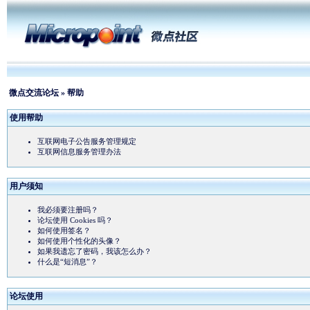
微点交流论坛
» 帮助
使用帮助
互联网电子公告服务管理规定
互联网信息服务管理办法
用户须知
我必须要注册吗？
论坛使用 Cookies 吗？
如何使用签名？
如何使用个性化的头像？
如果我遗忘了密码，我该怎么办？
什么是“短消息”？
论坛使用