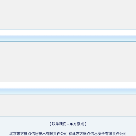
[
联系我们
-
东方微点
]
北京东方微点信息技术有限责任公司 福建东方微点信息安全有限责任公司