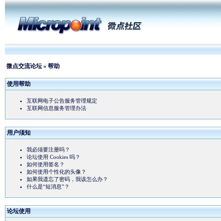
微点交流论坛
» 帮助
使用帮助
互联网电子公告服务管理规定
互联网信息服务管理办法
用户须知
我必须要注册吗？
论坛使用 Cookies 吗？
如何使用签名？
如何使用个性化的头像？
如果我遗忘了密码，我该怎么办？
什么是“短消息”？
论坛使用