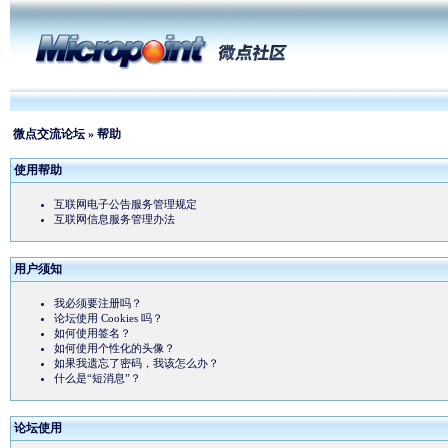
微点交流论坛
» 帮助
使用帮助
互联网电子公告服务管理规定
互联网信息服务管理办法
用户须知
我必须要注册吗？
论坛使用 Cookies 吗？
如何使用签名？
如何使用个性化的头像？
如果我遗忘了密码，我该怎么办？
什么是“短消息”？
论坛使用