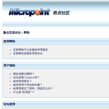
微点交流论坛
» 帮助
使用帮助
互联网电子公告服务管理规定
互联网信息服务管理办法
用户须知
我必须要注册吗？
论坛使用 Cookies 吗？
如何使用签名？
如何使用个性化的头像？
如果我遗忘了密码，我该怎么办？
什么是“短消息”？
论坛使用