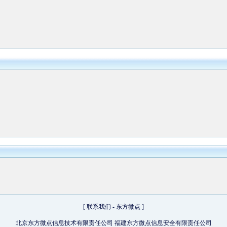
[
联系我们
-
东方微点
]
北京东方微点信息技术有限责任公司 福建东方微点信息安全有限责任公司