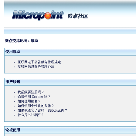
微点交流论坛
» 帮助
使用帮助
互联网电子公告服务管理规定
互联网信息服务管理办法
用户须知
我必须要注册吗？
论坛使用 Cookies 吗？
如何使用签名？
如何使用个性化的头像？
如果我遗忘了密码，我该怎么办？
什么是“短消息”？
论坛使用