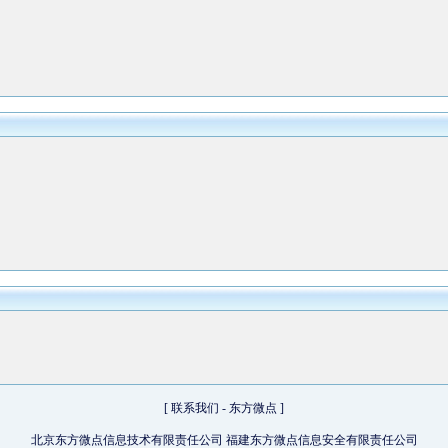
[
联系我们
-
东方微点
]
北京东方微点信息技术有限责任公司 福建东方微点信息安全有限责任公司