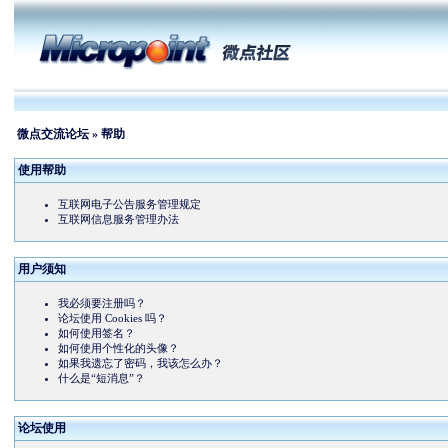
微点交流论坛
» 帮助
使用帮助
互联网电子公告服务管理规定
互联网信息服务管理办法
用户须知
我必须要注册吗？
论坛使用 Cookies 吗？
如何使用签名？
如何使用个性化的头像？
如果我遗忘了密码，我该怎么办？
什么是“短消息”？
论坛使用