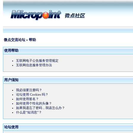
微点交流论坛
» 帮助
使用帮助
互联网电子公告服务管理规定
互联网信息服务管理办法
用户须知
我必须要注册吗？
论坛使用 Cookies 吗？
如何使用签名？
如何使用个性化的头像？
如果我遗忘了密码，我该怎么办？
什么是“短消息”？
论坛使用