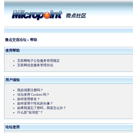
微点交流论坛
» 帮助
使用帮助
互联网电子公告服务管理规定
互联网信息服务管理办法
用户须知
我必须要注册吗？
论坛使用 Cookies 吗？
如何使用签名？
如何使用个性化的头像？
如果我遗忘了密码，我该怎么办？
什么是“短消息”？
论坛使用