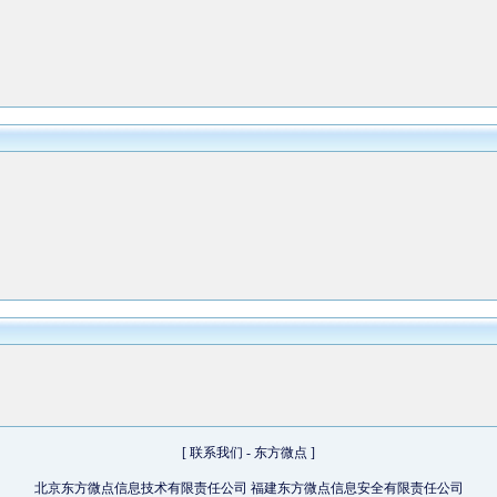
[
联系我们
-
东方微点
]
北京东方微点信息技术有限责任公司 福建东方微点信息安全有限责任公司