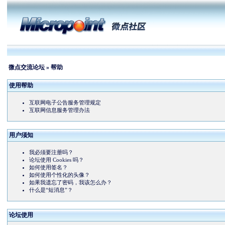
微点交流论坛
» 帮助
使用帮助
互联网电子公告服务管理规定
互联网信息服务管理办法
用户须知
我必须要注册吗？
论坛使用 Cookies 吗？
如何使用签名？
如何使用个性化的头像？
如果我遗忘了密码，我该怎么办？
什么是“短消息”？
论坛使用