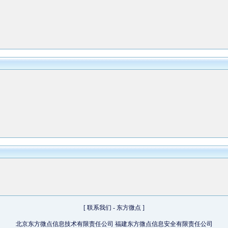
[
联系我们
-
东方微点
]
北京东方微点信息技术有限责任公司 福建东方微点信息安全有限责任公司