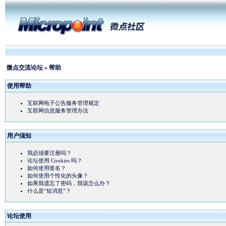
微点交流论坛
» 帮助
使用帮助
互联网电子公告服务管理规定
互联网信息服务管理办法
用户须知
我必须要注册吗？
论坛使用 Cookies 吗？
如何使用签名？
如何使用个性化的头像？
如果我遗忘了密码，我该怎么办？
什么是“短消息”？
论坛使用