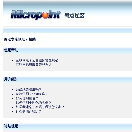
微点交流论坛
» 帮助
使用帮助
互联网电子公告服务管理规定
互联网信息服务管理办法
用户须知
我必须要注册吗？
论坛使用 Cookies 吗？
如何使用签名？
如何使用个性化的头像？
如果我遗忘了密码，我该怎么办？
什么是“短消息”？
论坛使用