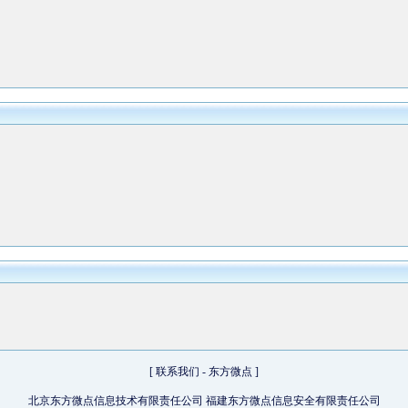
[
联系我们
-
东方微点
]
北京东方微点信息技术有限责任公司 福建东方微点信息安全有限责任公司