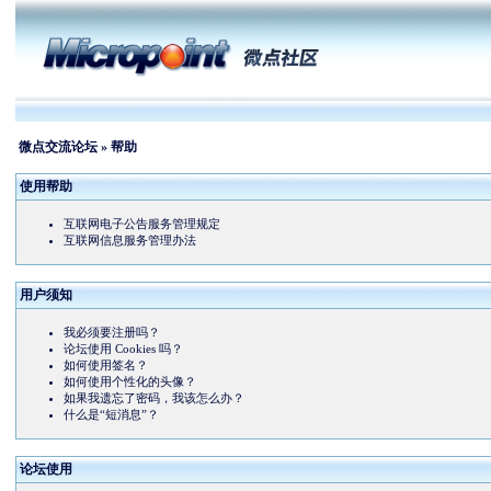
微点交流论坛
» 帮助
使用帮助
互联网电子公告服务管理规定
互联网信息服务管理办法
用户须知
我必须要注册吗？
论坛使用 Cookies 吗？
如何使用签名？
如何使用个性化的头像？
如果我遗忘了密码，我该怎么办？
什么是“短消息”？
论坛使用