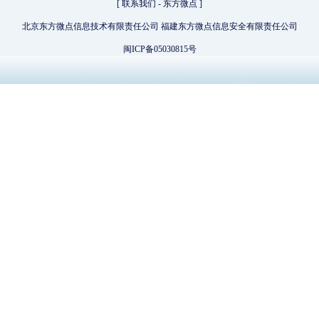
[
联系我们
-
东方微点
]
北京东方微点信息技术有限责任公司 福建东方微点信息安全有限责任公司
闽ICP备05030815号