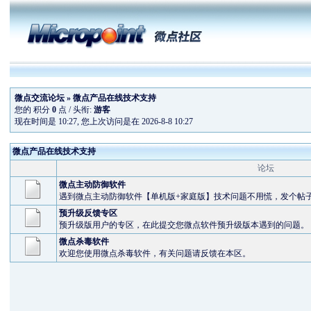
微点交流论坛
» 微点产品在线技术支持
您的 积分
0
点 / 头衔:
游客
现在时间是 10:27, 您上次访问是在 2026-8-8 10:27
微点产品在线技术支持
论坛
微点主动防御软件
遇到微点主动防御软件【单机版+家庭版】技术问题不用慌，发个帖
预升级反馈专区
预升级版用户的专区，在此提交您微点软件预升级版本遇到的问题。
微点杀毒软件
欢迎您使用微点杀毒软件，有关问题请反馈在本区。