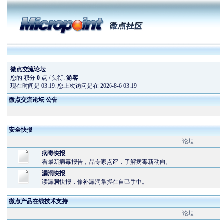
微点交流论坛
您的 积分
0
点 / 头衔:
游客
现在时间是 03:19, 您上次访问是在 2026-8-6 03:19
微点交流论坛 公告
安全快报
论坛
病毒快报
看最新病毒报告，品专家点评，了解病毒新动向。
漏洞快报
读漏洞快报，修补漏洞掌握在自己手中。
微点产品在线技术支持
论坛