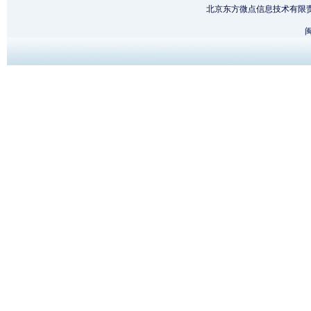
北京东方微点信息技术有限
闽