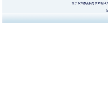
北京东方微点信息技术有限
闽