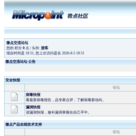
微点交流论坛
您的 积分
0
点 / 头衔:
游客
现在时间是 18:51, 您上次访问是在 2026-8-5 18:51
微点交流论坛 公告
安全快报
论坛
病毒快报
看最新病毒报告，品专家点评，了解病毒新动向。
漏洞快报
读漏洞快报，修补漏洞掌握在自己手中。
微点产品在线技术支持
论坛