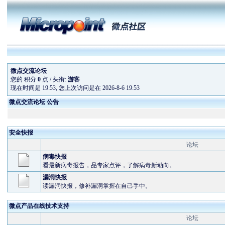
微点交流论坛
您的 积分
0
点 / 头衔:
游客
现在时间是 19:53, 您上次访问是在 2026-8-6 19:53
微点交流论坛 公告
安全快报
论坛
病毒快报
看最新病毒报告，品专家点评，了解病毒新动向。
漏洞快报
读漏洞快报，修补漏洞掌握在自己手中。
微点产品在线技术支持
论坛