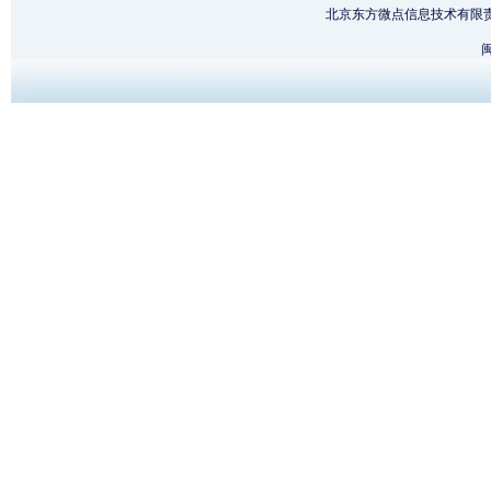
北京东方微点信息技术有限
闽