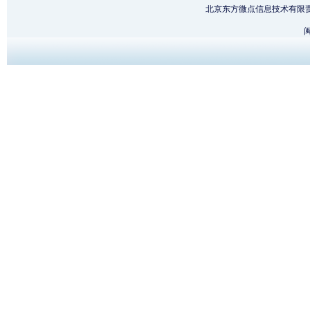
北京东方微点信息技术有限
闽