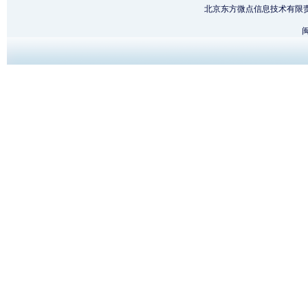
北京东方微点信息技术有限
闽