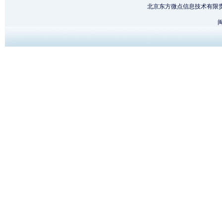
北京东方微点信息技术有限
闽