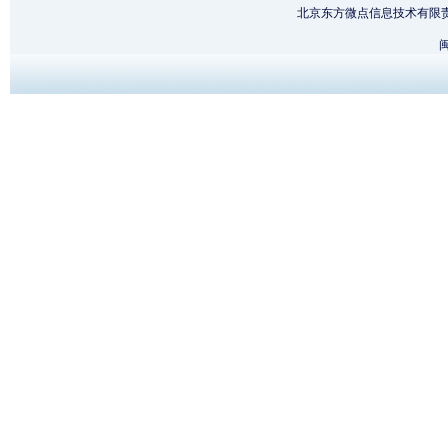
北京东方微点信息技术有限
闽