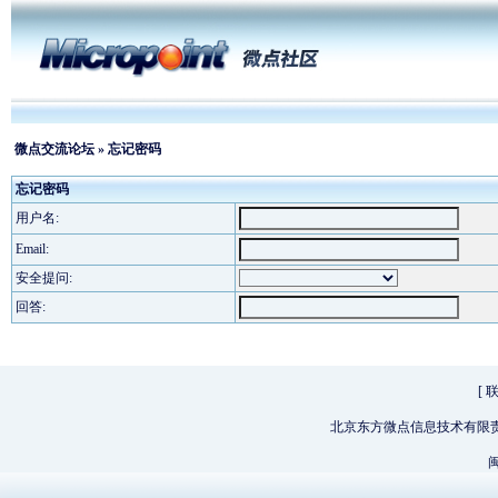
微点交流论坛
» 忘记密码
忘记密码
用户名:
Email:
安全提问:
回答:
[
北京东方微点信息技术有限
闽