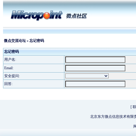
微点交流论坛
» 忘记密码
忘记密码
用户名:
Email:
安全提问:
回答:
[
北京东方微点信息技术有限
闽