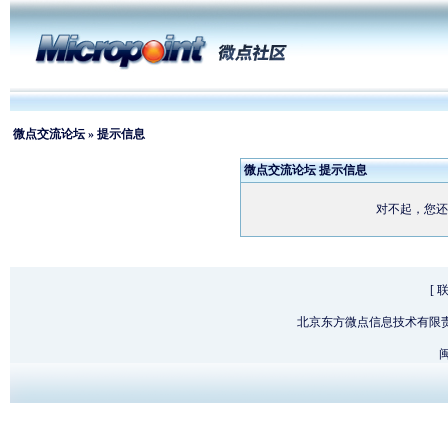
微点交流论坛
» 提示信息
微点交流论坛 提示信息
对不起，您还
[
北京东方微点信息技术有限
闽