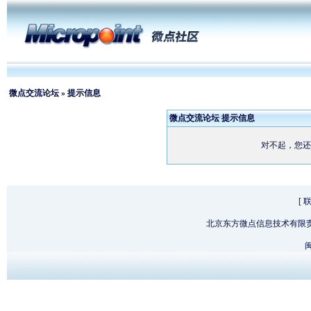
微点交流论坛
» 提示信息
微点交流论坛 提示信息
对不起，您还
[
北京东方微点信息技术有限
闽