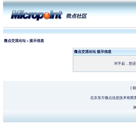
微点交流论坛
» 提示信息
微点交流论坛 提示信息
对不起，您还
[
北京东方微点信息技术有限
闽