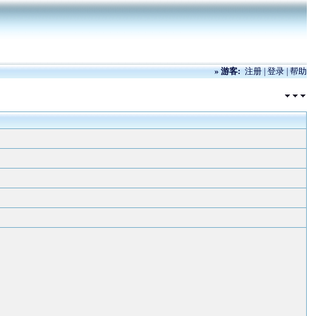
»
游客:
注册
|
登录
|
帮助