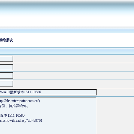
推荐给朋友