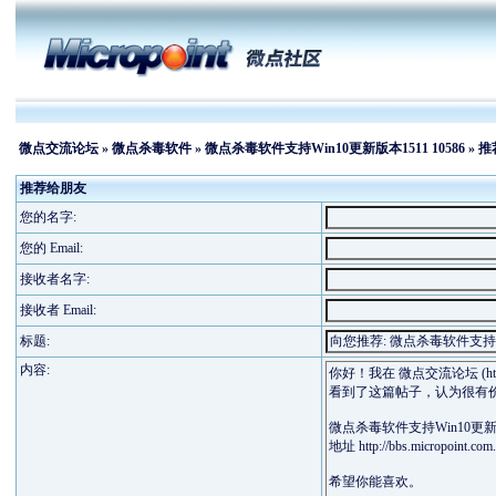
微点交流论坛
»
微点杀毒软件
»
微点杀毒软件支持Win10更新版本1511 10586
» 
推荐给朋友
您的名字:
您的 Email:
接收者名字:
接收者 Email:
标题:
内容: