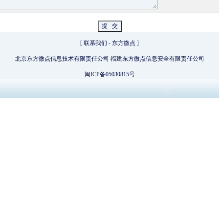
[
联系我们
-
东方微点
]
北京东方微点信息技术有限责任公司 福建东方微点信息安全有限责任公司
闽ICP备05030815号