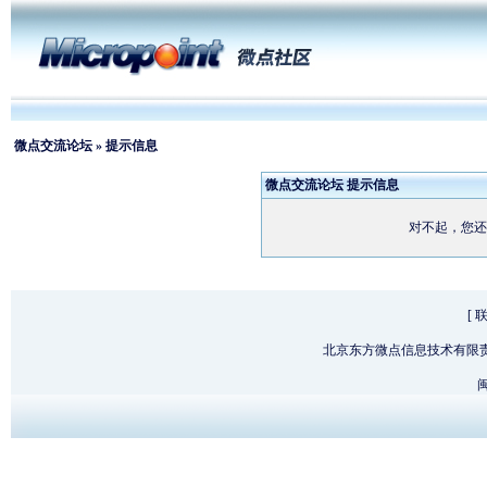
微点交流论坛
» 提示信息
微点交流论坛 提示信息
对不起，您还
[
北京东方微点信息技术有限
闽