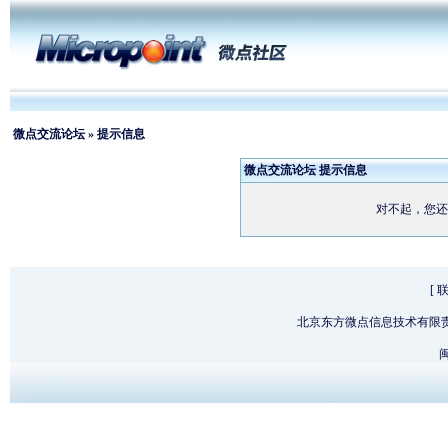
微点交流论坛
» 提示信息
微点交流论坛 提示信息
对不起，您还
[
北京东方微点信息技术有限
闽