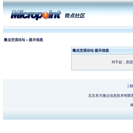
微点交流论坛
» 提示信息
微点交流论坛 提示信息
对不起，您还
[
北京东方微点信息技术有限
闽